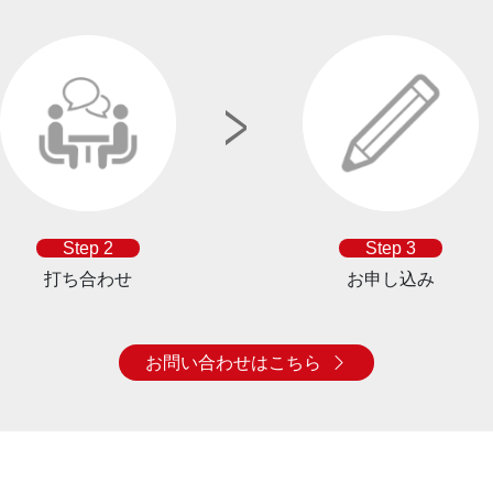
Step 2
Step 3
打ち合わせ
お申し込み
お問い合わせはこちら