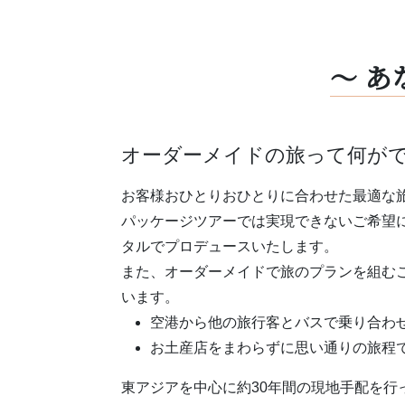
～
あ
オーダーメイドの旅って何が
お客様おひとりおひとりに合わせた最適な
パッケージツアーでは実現できないご希望
タルでプロデュースいたします。
また、オーダーメイドで旅のプランを組む
います。
空港から他の旅⾏客とバスで乗り合わ
お⼟産店をまわらずに思い通りの旅程
東アジアを中⼼に約30年間の現地⼿配を⾏