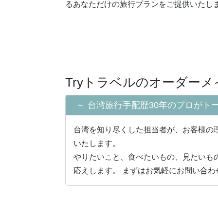
るあなただけの旅⾏プランをご提供いたし
Tryトラベルのオーダー
～
台湾旅行手配歴30年のプロが
ト
台湾を知り尽くした担当者が、お客様の
いたします。
やりたいこと、⾷べたいもの、⾒たいも
応えします。 まずはお気軽にお問い合わ