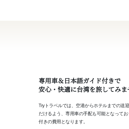
専用車＆日本語ガイド付きで
安心・快適に台湾を旅してみま
Tryトラベルでは、空港からホテルまでの送
だけるよう、専⽤⾞の⼿配も可能となってお
付きの費⽤となります。
オ