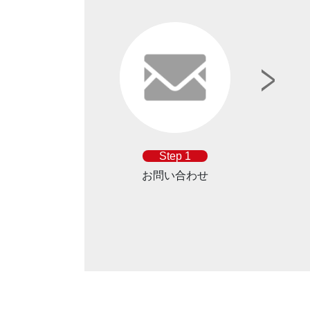
Step 1
お問い合わせ