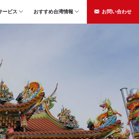
サービス
おすすめ台湾情報
お問い合わせ