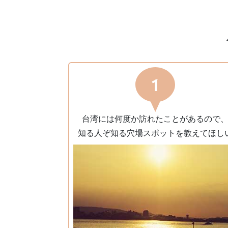
台湾には何度か訪れたことがあるので
知る⼈ぞ知る⽳場スポットを教えてほし